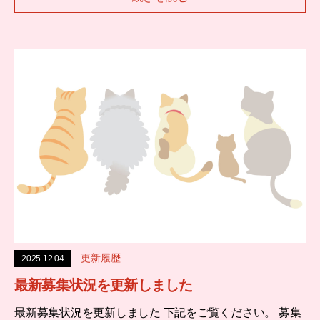
更新履歴
2025.12.04
最新募集状況を更新しました
最新募集状況を更新しました 下記をご覧ください。 募集