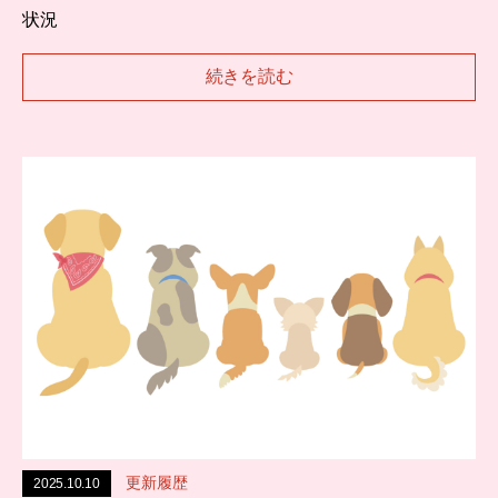
状況
続きを読む
更新履歴
2025.10.10