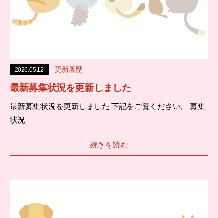
更新履歴
2026.05.12
最新募集状況を更新しました
最新募集状況を更新しました 下記をご覧ください。 募集
状況
続きを読む