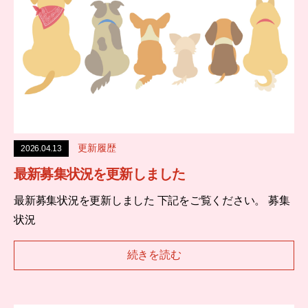
更新履歴
2026.04.13
最新募集状況を更新しました
最新募集状況を更新しました 下記をご覧ください。 募集
状況
続きを読む