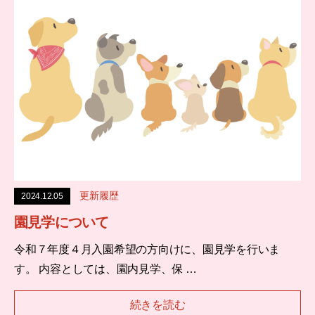
更新履歴
2024.12.05
園見学について
令和７年度４月入園希望の方向けに、園見学を行いま
す。 内容としては、園内見学、保 …
続きを読む